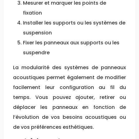
Mesurer et marquer les points de
fixation
Installer les supports ou les systèmes de
suspension
Fixer les panneaux aux supports ou les
suspendre
La modularité des systèmes de panneaux
acoustiques permet également de modifier
facilement leur configuration au fil du
temps. Vous pouvez ajouter, retirer ou
déplacer les panneaux en fonction de
l’évolution de vos besoins acoustiques ou
de vos préférences esthétiques.