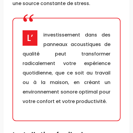
une source constante de stress.
L’investissement dans des
panneaux acoustiques de
qualité peut transformer
radicalement votre expérience
quotidienne, que ce soit au travail
ou à la maison, en créant un
environnement sonore optimal pour
votre confort et votre productivité.