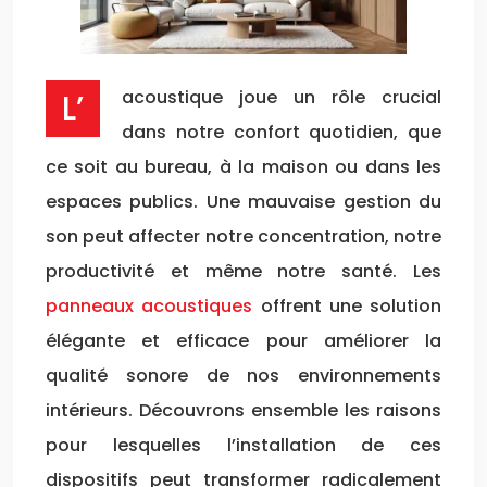
L’acoustique joue un rôle crucial
dans notre confort quotidien, que
ce soit au bureau, à la maison ou dans les
espaces publics. Une mauvaise gestion du
son peut affecter notre concentration, notre
productivité et même notre santé. Les
panneaux acoustiques
offrent une solution
élégante et efficace pour améliorer la
qualité sonore de nos environnements
intérieurs. Découvrons ensemble les raisons
pour lesquelles l’installation de ces
dispositifs peut transformer radicalement