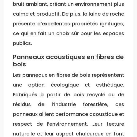
bruit ambiant, créant un environnement plus
calme et productif. De plus, la laine de roche
présente d’excellentes propriétés ignifuges,
ce qui en fait un choix sûr pour les espaces
publics.
Panneaux acoustiques en fibres de
bois
Les panneaux en fibres de bois représentent
une option écologique et esthétique.
Fabriqués à partir de bois recyclé ou de
résidus de l’industrie forestière, ces
panneaux allient performance acoustique et
respect de l’environnement. Leur texture
naturelle et leur aspect chaleureux en font