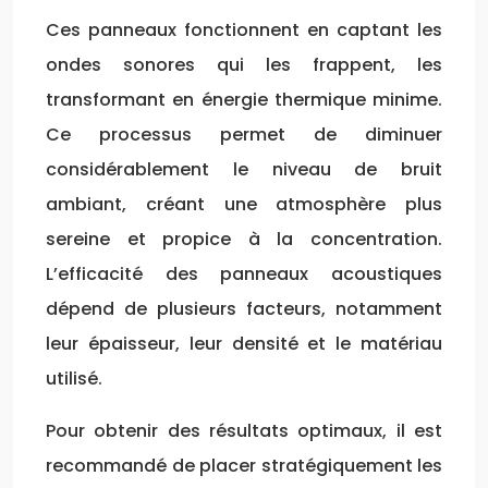
Ces panneaux fonctionnent en captant les
ondes sonores qui les frappent, les
transformant en énergie thermique minime.
Ce processus permet de diminuer
considérablement le niveau de bruit
ambiant, créant une atmosphère plus
sereine et propice à la concentration.
L’efficacité des panneaux acoustiques
dépend de plusieurs facteurs, notamment
leur épaisseur, leur densité et le matériau
utilisé.
Pour obtenir des résultats optimaux, il est
recommandé de placer stratégiquement les