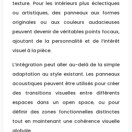
texture. Pour les intérieurs plus éclectiques
ou artistiques, des panneaux aux formes
originales ou aux couleurs audacieuses
peuvent devenir de véritables points focaux,
ajoutant de la personnalité et de l’intérêt
visuel à la pièce.
L’intégration peut aller au-delà de la simple
adaptation au style existant. Les panneaux
acoustiques peuvent être utilisés pour créer
des transitions visuelles entre différents
espaces dans un open space, ou pour
définir des zones fonctionnelles distinctes
tout en maintenant une cohérence visuelle
globale.