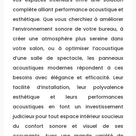
complète alliant performance acoustique et
esthétique. Que vous cherchiez à améliorer
l’environnement sonore de votre bureau, à
créer une atmosphère plus sereine dans
votre salon, ou à optimiser l’acoustique
d’une salle de spectacle, les panneaux
acoustiques modernes répondent à ces
besoins avec élégance et efficacité. Leur
facilité d’installation, leur polyvalence
esthétique et leurs performances
acoustiques en font un investissement
judicieux pour tout espace intérieur soucieux
du confort sonore et visuel de ses
occupants. Avec une grande variété de