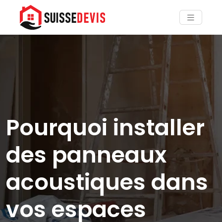
Pourquoi installer
des panneaux
acoustiques dans
vos espaces