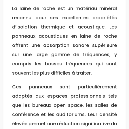
La laine de roche est un matériau minéral
reconnu pour ses excellentes propriétés
d’isolation thermique et acoustique. Les
panneaux acoustiques en laine de roche
offrent une absorption sonore supérieure
sur une large gamme de fréquences, y
compris les basses fréquences qui sont
souvent les plus difficiles à traiter.
Ces panneaux sont particulièrement
adaptés aux espaces professionnels tels
que les bureaux open space, les salles de
conférence et les auditoriums. Leur densité
élevée permet une réduction significative du