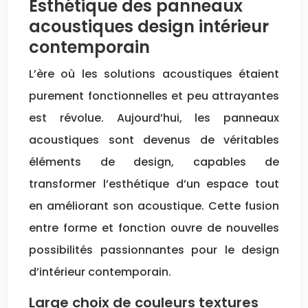
Esthétique des panneaux
acoustiques design intérieur
contemporain
L’ère où les solutions acoustiques étaient
purement fonctionnelles et peu attrayantes
est révolue. Aujourd’hui, les panneaux
acoustiques sont devenus de véritables
éléments de design, capables de
transformer l’esthétique d’un espace tout
en améliorant son acoustique. Cette fusion
entre forme et fonction ouvre de nouvelles
possibilités passionnantes pour le design
d’intérieur contemporain.
Large choix de couleurs textures