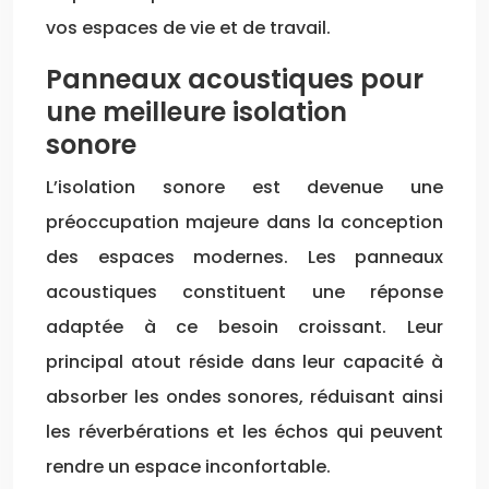
vos espaces de vie et de travail.
Panneaux acoustiques pour
une meilleure isolation
sonore
L’isolation sonore est devenue une
préoccupation majeure dans la conception
des espaces modernes. Les panneaux
acoustiques constituent une réponse
adaptée à ce besoin croissant. Leur
principal atout réside dans leur capacité à
absorber les ondes sonores, réduisant ainsi
les réverbérations et les échos qui peuvent
rendre un espace inconfortable.