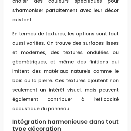
choisir des couleurs spécifiques pour
s’harmoniser parfaitement avec leur décor
existant.
En termes de textures, les options sont tout
aussi variées. On trouve des surfaces lisses
et modernes, des textures ondulées ou
géométriques, et même des finitions qui
imitent des matériaux naturels comme le
bois ou la pierre. Ces textures ajoutent non
seulement un intérêt visuel, mais peuvent
également contribuer à l’efficacité
acoustique du panneau.
Intégration harmonieuse dans tout
type décoration