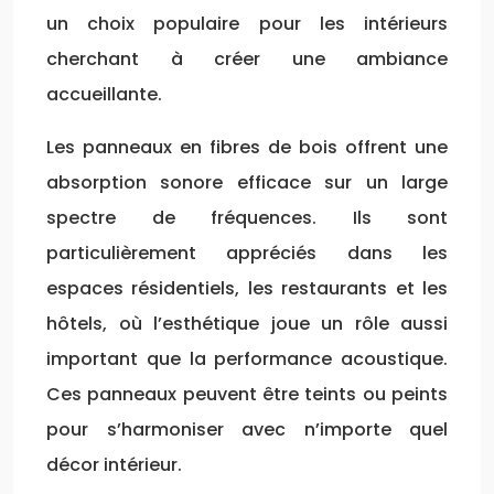
un choix populaire pour les intérieurs
cherchant à créer une ambiance
accueillante.
Les panneaux en fibres de bois offrent une
absorption sonore efficace sur un large
spectre de fréquences. Ils sont
particulièrement appréciés dans les
espaces résidentiels, les restaurants et les
hôtels, où l’esthétique joue un rôle aussi
important que la performance acoustique.
Ces panneaux peuvent être teints ou peints
pour s’harmoniser avec n’importe quel
décor intérieur.