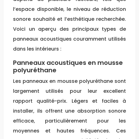
l’espace disponible, le niveau de réduction
sonore souhaité et l’esthétique recherchée.
Voici un aperçu des principaux types de
panneaux acoustiques couramment utilisés
dans les intérieurs :
Panneaux acoustiques en mousse
polyuréthane
Les panneaux en mousse polyuréthane sont
largement utilisés pour leur excellent
rapport qualité-prix. Légers et faciles à
installer, ils offrent une absorption sonore
efficace, particulièrement pour les
moyennes et hautes fréquences. Ces