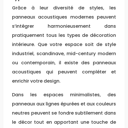
Grâce à leur diversité de styles, les
panneaux acoustiques modernes peuvent
s’intégrer harmonieusement dans
pratiquement tous les types de décoration
intérieure. Que votre espace soit de style
industriel, scandinave, mid-century modern
ou contemporain, il existe des panneaux
acoustiques qui peuvent compléter et
enrichir votre design.
Dans les espaces minimalistes, des
panneaux aux lignes épurées et aux couleurs
neutres peuvent se fondre subtilement dans
le décor tout en apportant une touche de