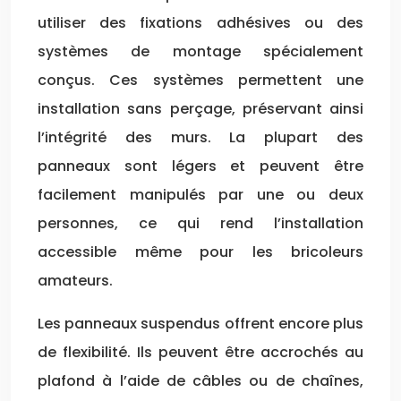
utiliser des fixations adhésives ou des
systèmes de montage spécialement
conçus. Ces systèmes permettent une
installation sans perçage, préservant ainsi
l’intégrité des murs. La plupart des
panneaux sont légers et peuvent être
facilement manipulés par une ou deux
personnes, ce qui rend l’installation
accessible même pour les bricoleurs
amateurs.
Les panneaux suspendus offrent encore plus
de flexibilité. Ils peuvent être accrochés au
plafond à l’aide de câbles ou de chaînes,