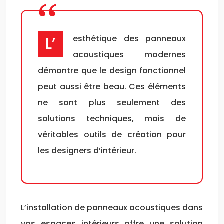
L’esthétique des panneaux
acoustiques modernes
démontre que le design fonctionnel
peut aussi être beau. Ces éléments
ne sont plus seulement des
solutions techniques, mais de
véritables outils de création pour
les designers d’intérieur.
L’installation de panneaux acoustiques dans
vos espaces intérieurs offre une solution