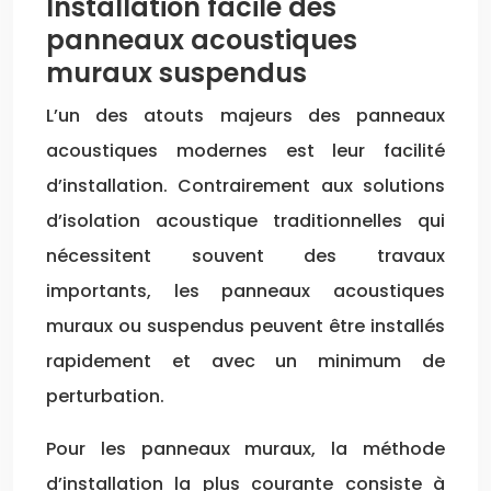
Installation facile des
panneaux acoustiques
muraux suspendus
L’un des atouts majeurs des panneaux
acoustiques modernes est leur facilité
d’installation. Contrairement aux solutions
d’isolation acoustique traditionnelles qui
nécessitent souvent des travaux
importants, les panneaux acoustiques
muraux ou suspendus peuvent être installés
rapidement et avec un minimum de
perturbation.
Pour les panneaux muraux, la méthode
d’installation la plus courante consiste à