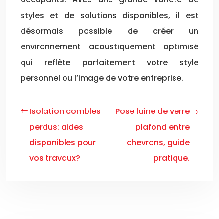
styles et de solutions disponibles, il est
désormais possible de créer un
environnement acoustiquement optimisé
qui reflète parfaitement votre style
personnel ou l’image de votre entreprise.
Isolation combles
Pose laine de verre
perdus: aides
plafond entre
disponibles pour
chevrons, guide
vos travaux?
pratique.