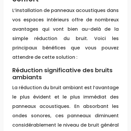
L’installation de panneaux acoustiques dans
vos espaces intérieurs offre de nombreux
avantages qui vont bien au-delà de la
simple réduction du bruit. Voici les
principaux bénéfices que vous pouvez
attendre de cette solution :
Réduction significative des bruits
ambiants
La réduction du bruit ambiant est l’avantage
le plus évident et le plus immédiat des
panneaux acoustiques. En absorbant les
ondes sonores, ces panneaux diminuent
considérablement le niveau de bruit général