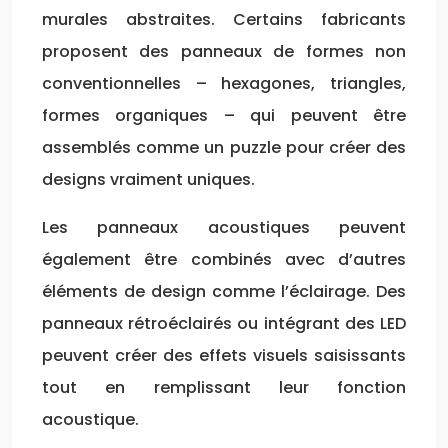
murales abstraites. Certains fabricants
proposent des panneaux de formes non
conventionnelles – hexagones, triangles,
formes organiques – qui peuvent être
assemblés comme un puzzle pour créer des
designs vraiment uniques.
Les panneaux acoustiques peuvent
également être combinés avec d’autres
éléments de design comme l’éclairage. Des
panneaux rétroéclairés ou intégrant des LED
peuvent créer des effets visuels saisissants
tout en remplissant leur fonction
acoustique.