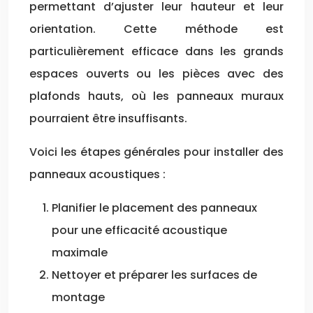
permettant d’ajuster leur hauteur et leur
orientation. Cette méthode est
particulièrement efficace dans les grands
espaces ouverts ou les pièces avec des
plafonds hauts, où les panneaux muraux
pourraient être insuffisants.
Voici les étapes générales pour installer des
panneaux acoustiques :
Planifier le placement des panneaux
pour une efficacité acoustique
maximale
Nettoyer et préparer les surfaces de
montage