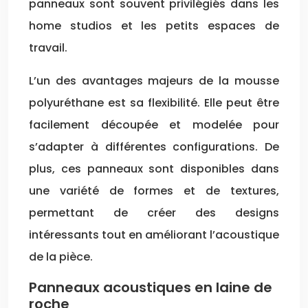
panneaux sont souvent privilégiés dans les
home studios et les petits espaces de
travail.
L’un des avantages majeurs de la mousse
polyuréthane est sa flexibilité. Elle peut être
facilement découpée et modelée pour
s’adapter à différentes configurations. De
plus, ces panneaux sont disponibles dans
une variété de formes et de textures,
permettant de créer des designs
intéressants tout en améliorant l’acoustique
de la pièce.
Panneaux acoustiques en laine de
roche