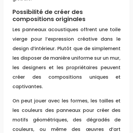
Possibilité de créer des
compositions originales
Les panneaux acoustiques offrent une toile
vierge pour l’expression créative dans le
design d’intérieur. Plutôt que de simplement
les disposer de manière uniforme sur un mur,
les designers et les propriétaires peuvent
créer des compositions uniques et
captivantes.
On peut jouer avec les formes, les tailles et
les couleurs des panneaux pour créer des
motifs géométriques, des dégradés de
couleurs, ou même des œuvres d’art