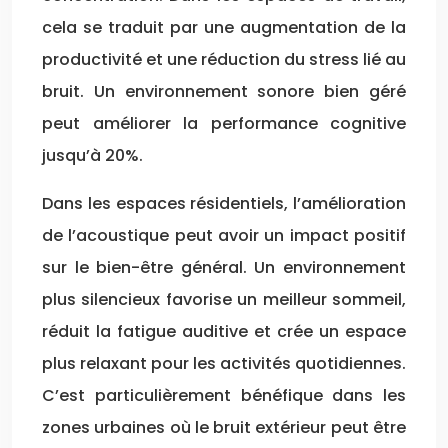
cela se traduit par une augmentation de la
productivité et une réduction du stress lié au
bruit. Un environnement sonore bien géré
peut améliorer la performance cognitive
jusqu’à 20%.
Dans les espaces résidentiels, l’amélioration
de l’acoustique peut avoir un impact positif
sur le bien-être général. Un environnement
plus silencieux favorise un meilleur sommeil,
réduit la fatigue auditive et crée un espace
plus relaxant pour les activités quotidiennes.
C’est particulièrement bénéfique dans les
zones urbaines où le bruit extérieur peut être