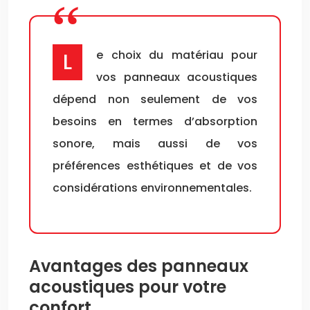
Le choix du matériau pour
vos panneaux acoustiques
dépend non seulement de vos
besoins en termes d’absorption
sonore, mais aussi de vos
préférences esthétiques et de vos
considérations environnementales.
Avantages des panneaux
acoustiques pour votre
confort