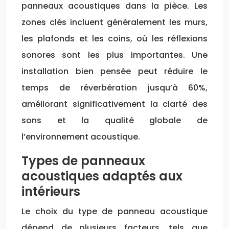
panneaux acoustiques dans la pièce. Les
zones clés incluent généralement les murs,
les plafonds et les coins, où les réflexions
sonores sont les plus importantes. Une
installation bien pensée peut réduire le
temps de réverbération jusqu’à 60%,
améliorant significativement la clarté des
sons et la qualité globale de
l’environnement acoustique.
Types de panneaux
acoustiques adaptés aux
intérieurs
Le choix du type de panneau acoustique
dépend de plusieurs facteurs, tels que