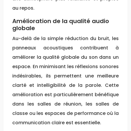
au repos.
Amélioration de la qualité audio
globale
Au-delà de la simple réduction du bruit, les
panneaux acoustiques contribuent à
améliorer la qualité globale du son dans un
espace. En minimisant les réflexions sonores
indésirables, ils permettent une meilleure
clarté et intelligibilité de la parole. Cette
amélioration est particulièrement bénéfique
dans les salles de réunion, les salles de
classe ou les espaces de performance où la
communication claire est essentielle.