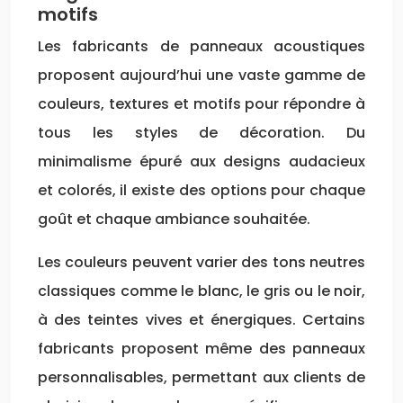
motifs
Les fabricants de panneaux acoustiques
proposent aujourd’hui une vaste gamme de
couleurs, textures et motifs pour répondre à
tous les styles de décoration. Du
minimalisme épuré aux designs audacieux
et colorés, il existe des options pour chaque
goût et chaque ambiance souhaitée.
Les couleurs peuvent varier des tons neutres
classiques comme le blanc, le gris ou le noir,
à des teintes vives et énergiques. Certains
fabricants proposent même des panneaux
personnalisables, permettant aux clients de