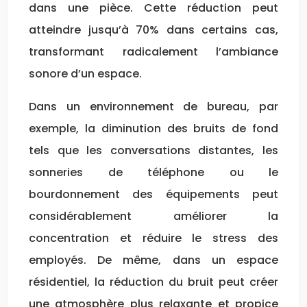
dans une pièce. Cette réduction peut
atteindre jusqu’à 70% dans certains cas,
transformant radicalement l’ambiance
sonore d’un espace.
Dans un environnement de bureau, par
exemple, la diminution des bruits de fond
tels que les conversations distantes, les
sonneries de téléphone ou le
bourdonnement des équipements peut
considérablement améliorer la
concentration et réduire le stress des
employés. De même, dans un espace
résidentiel, la réduction du bruit peut créer
une atmosphère plus relaxante et propice