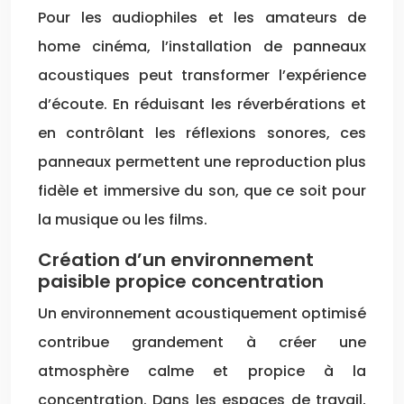
Pour les audiophiles et les amateurs de
home cinéma, l’installation de panneaux
acoustiques peut transformer l’expérience
d’écoute. En réduisant les réverbérations et
en contrôlant les réflexions sonores, ces
panneaux permettent une reproduction plus
fidèle et immersive du son, que ce soit pour
la musique ou les films.
Création d’un environnement
paisible propice concentration
Un environnement acoustiquement optimisé
contribue grandement à créer une
atmosphère calme et propice à la
concentration. Dans les espaces de travail,