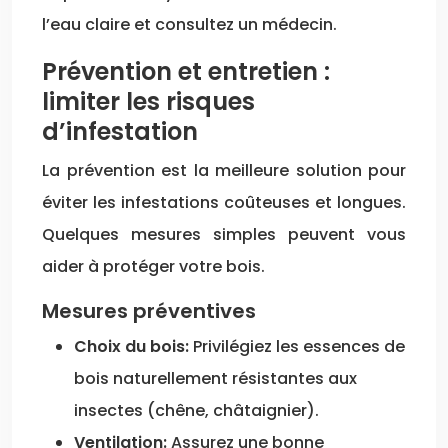
l’eau claire et consultez un médecin.
Prévention et entretien :
limiter les risques
d’infestation
La prévention est la meilleure solution pour
éviter les infestations coûteuses et longues.
Quelques mesures simples peuvent vous
aider à protéger votre bois.
Mesures préventives
Choix du bois:
Privilégiez les essences de
bois naturellement résistantes aux
insectes (chêne, châtaignier).
Ventilation:
Assurez une bonne