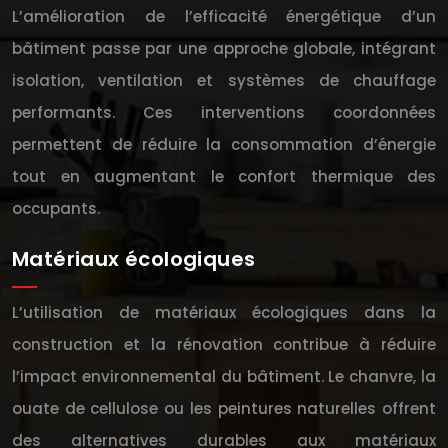
L’amélioration de l’efficacité énergétique d’un
bâtiment passe par une approche globale, intégrant
isolation, ventilation et systèmes de chauffage
performants. Ces interventions coordonnées
permettent de réduire la consommation d’énergie
tout en augmentant le confort thermique des
occupants.
Matériaux écologiques
L’utilisation de matériaux écologiques dans la
construction et la rénovation contribue à réduire
l’impact environnemental du bâtiment. Le chanvre, la
ouate de cellulose ou les peintures naturelles offrent
des alternatives durables aux matériaux