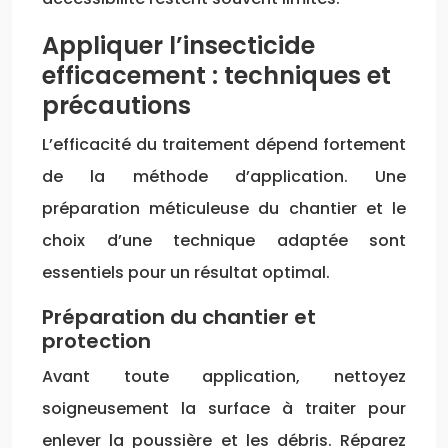
Appliquer l’insecticide
efficacement : techniques et
précautions
L’efficacité du traitement dépend fortement
de la méthode d’application. Une
préparation méticuleuse du chantier et le
choix d’une technique adaptée sont
essentiels pour un résultat optimal.
Préparation du chantier et
protection
Avant toute application, nettoyez
soigneusement la surface à traiter pour
enlever la poussière et les débris. Réparez