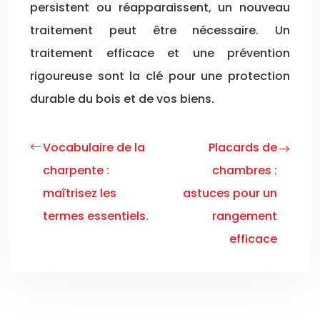
persistent ou réapparaissent, un nouveau
traitement peut être nécessaire. Un
traitement efficace et une prévention
rigoureuse sont la clé pour une protection
durable du bois et de vos biens.
Vocabulaire de la
Placards de
charpente :
chambres :
maîtrisez les
astuces pour un
termes essentiels.
rangement
efficace