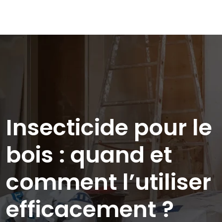
Insecticide pour le
bois : quand et
comment l’utiliser
efficacement ?