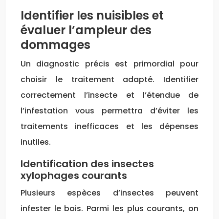
Identifier les nuisibles et
évaluer l’ampleur des
dommages
Un diagnostic précis est primordial pour
choisir le traitement adapté. Identifier
correctement l’insecte et l’étendue de
l’infestation vous permettra d’éviter les
traitements inefficaces et les dépenses
inutiles.
Identification des insectes
xylophages courants
Plusieurs espèces d’insectes peuvent
infester le bois. Parmi les plus courants, on