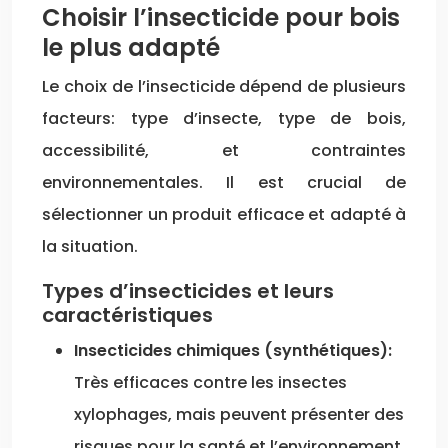
Choisir l’insecticide pour bois
le plus adapté
Le choix de l’insecticide dépend de plusieurs
facteurs: type d’insecte, type de bois,
accessibilité, et contraintes
environnementales. Il est crucial de
sélectionner un produit efficace et adapté à
la situation.
Types d’insecticides et leurs
caractéristiques
Insecticides chimiques (synthétiques):
Très efficaces contre les insectes
xylophages, mais peuvent présenter des
risques pour la santé et l’environnement.