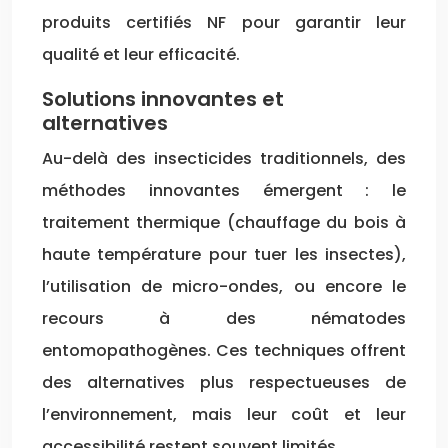
produits certifiés NF pour garantir leur
qualité et leur efficacité.
Solutions innovantes et
alternatives
Au-delà des insecticides traditionnels, des
méthodes innovantes émergent : le
traitement thermique (chauffage du bois à
haute température pour tuer les insectes),
l’utilisation de micro-ondes, ou encore le
recours à des nématodes
entomopathogènes. Ces techniques offrent
des alternatives plus respectueuses de
l’environnement, mais leur coût et leur
accessibilité restent souvent limités.