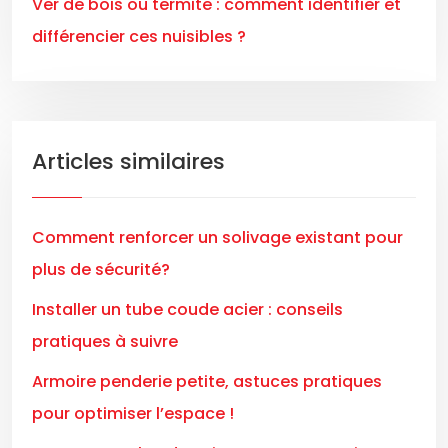
Ver de bois ou termite : comment identifier et
différencier ces nuisibles ?
Articles similaires
Comment renforcer un solivage existant pour
plus de sécurité?
Installer un tube coude acier : conseils
pratiques à suivre
Armoire penderie petite, astuces pratiques
pour optimiser l’espace !