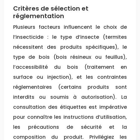
Critères de sélection et
réglementation
Plusieurs facteurs influencent le choix de
l’insecticide : le type d’insecte (termites
nécessitent des produits spécifiques), le
type de bois (bois résineux ou feuillus),
l’accessibilité du bois (traitement en
surface ou injection), et les contraintes
réglementaires (certains produits sont
interdits ou soumis à autorisation). La
consultation des étiquettes est impérative
pour connaître les instructions d’utilisation,
les précautions de sécurité et la
composition du produit. Privilégiez les