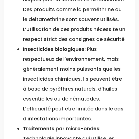
Des produits comme la perméthrine ou
le deltamethrine sont souvent utilisés.
L’utilisation de ces produits nécessite un
respect strict des consignes de sécurité.
Insecticides biologiques:
Plus
respectueux de l’environnement, mais
généralement moins puissants que les
insecticides chimiques. Ils peuvent être
à base de pyrèthres naturels, d’huiles
essentielles ou de nématodes.
L’efficacité peut être limitée dans le cas
d’infestations importantes.
Traitements par micro-ondes:
Technologie innovante qui utilise les