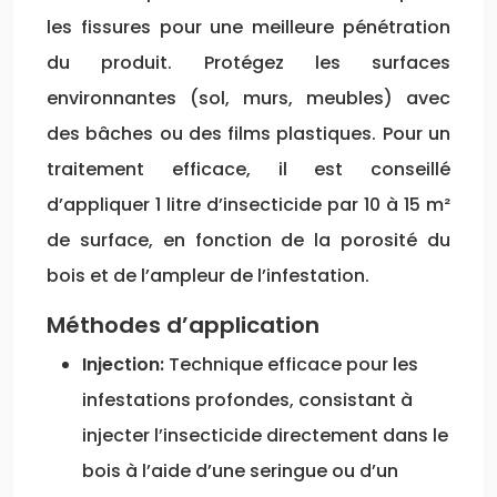
les fissures pour une meilleure pénétration
du produit. Protégez les surfaces
environnantes (sol, murs, meubles) avec
des bâches ou des films plastiques. Pour un
traitement efficace, il est conseillé
d’appliquer 1 litre d’insecticide par 10 à 15 m²
de surface, en fonction de la porosité du
bois et de l’ampleur de l’infestation.
Méthodes d’application
Injection:
Technique efficace pour les
infestations profondes, consistant à
injecter l’insecticide directement dans le
bois à l’aide d’une seringue ou d’un