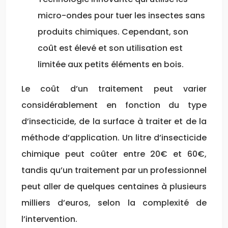
micro-ondes pour tuer les insectes sans
produits chimiques. Cependant, son
coût est élevé et son utilisation est
limitée aux petits éléments en bois.
Le coût d’un traitement peut varier
considérablement en fonction du type
d’insecticide, de la surface à traiter et de la
méthode d’application. Un litre d’insecticide
chimique peut coûter entre 20€ et 60€,
tandis qu’un traitement par un professionnel
peut aller de quelques centaines à plusieurs
milliers d’euros, selon la complexité de
l’intervention.