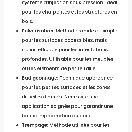
système d’injection sous pression. Idéal
pour les charpentes et les structures en
bois.
Pulvérisation:
Méthode rapide et simple
pour les surfaces accessibles, mais
moins efficace pour les infestations
profondes. Utilisable pour les meubles
ou les éléments de petite taille.
Badigeonnage:
Technique appropriée
pour les petites surfaces et les zones
difficiles d’accès. Nécessite une
application soignée pour garantir une
bonne imprégnation du bois.
Trempage:
Méthode utilisée pour les