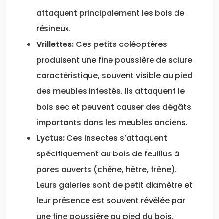
attaquent principalement les bois de
résineux.
Vrillettes:
Ces petits coléoptères
produisent une fine poussière de sciure
caractéristique, souvent visible au pied
des meubles infestés. Ils attaquent le
bois sec et peuvent causer des dégâts
importants dans les meubles anciens.
Lyctus:
Ces insectes s’attaquent
spécifiquement au bois de feuillus à
pores ouverts (chêne, hêtre, frêne).
Leurs galeries sont de petit diamètre et
leur présence est souvent révélée par
une fine poussière au pied du bois.