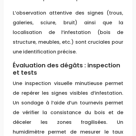
L’observation attentive des signes (trous,
galeries, sciure, bruit) ainsi que la
localisation de l’infestation (bois de
structure, meubles, etc.) sont cruciales pour
une identification précise.
Évaluation des dégâts : inspection
et tests
Une inspection visuelle minutieuse permet
de repérer les signes visibles d’infestation.
Un sondage à l’aide d’un tournevis permet
de vérifier la consistance du bois et de
déceler les zones fragilisées. Un
humidimètre permet de mesurer le taux