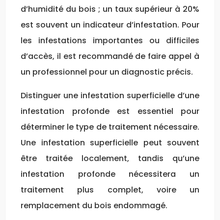
d’humidité du bois ; un taux supérieur à 20%
est souvent un indicateur d’infestation. Pour
les infestations importantes ou difficiles
d’accès, il est recommandé de faire appel à
un professionnel pour un diagnostic précis.
Distinguer une infestation superficielle d’une
infestation profonde est essentiel pour
déterminer le type de traitement nécessaire.
Une infestation superficielle peut souvent
être traitée localement, tandis qu’une
infestation profonde nécessitera un
traitement plus complet, voire un
remplacement du bois endommagé.