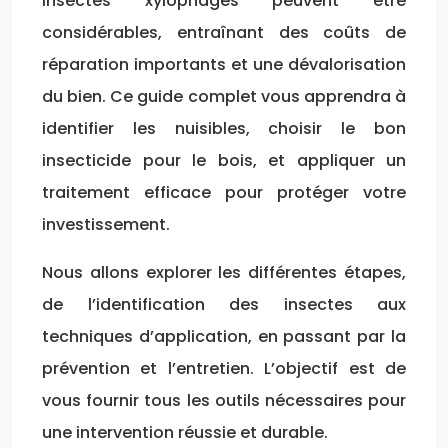
insectes xylophages peuvent être
considérables, entraînant des coûts de
réparation importants et une dévalorisation
du bien. Ce guide complet vous apprendra à
identifier les nuisibles, choisir le bon
insecticide pour le bois, et appliquer un
traitement efficace pour protéger votre
investissement.
Nous allons explorer les différentes étapes,
de l’identification des insectes aux
techniques d’application, en passant par la
prévention et l’entretien. L’objectif est de
vous fournir tous les outils nécessaires pour
une intervention réussie et durable.