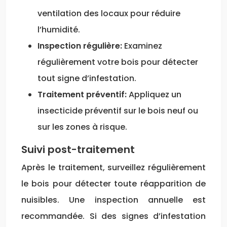
ventilation des locaux pour réduire
l’humidité.
Inspection régulière:
Examinez
régulièrement votre bois pour détecter
tout signe d’infestation.
Traitement préventif:
Appliquez un
insecticide préventif sur le bois neuf ou
sur les zones à risque.
Suivi post-traitement
Après le traitement, surveillez régulièrement
le bois pour détecter toute réapparition de
nuisibles. Une inspection annuelle est
recommandée. Si des signes d’infestation