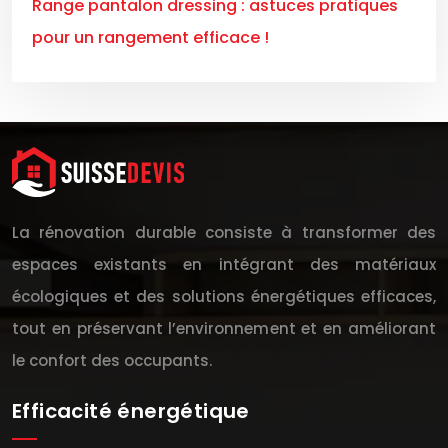
Range pantalon dressing : astuces pratiques
pour un rangement efficace !
La rénovation durable consiste à transformer des
espaces existants en intégrant des matériaux
écologiques et des solutions énergétiques efficaces,
tout en préservant l’environnement et en améliorant
le confort des occupants.
Efficacité énergétique