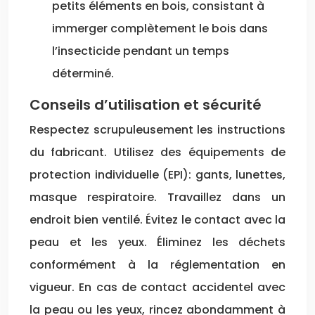
petits éléments en bois, consistant à
immerger complètement le bois dans
l’insecticide pendant un temps
déterminé.
Conseils d’utilisation et sécurité
Respectez scrupuleusement les instructions
du fabricant. Utilisez des équipements de
protection individuelle (EPI): gants, lunettes,
masque respiratoire. Travaillez dans un
endroit bien ventilé. Évitez le contact avec la
peau et les yeux. Éliminez les déchets
conformément à la réglementation en
vigueur. En cas de contact accidentel avec
la peau ou les yeux, rincez abondamment à