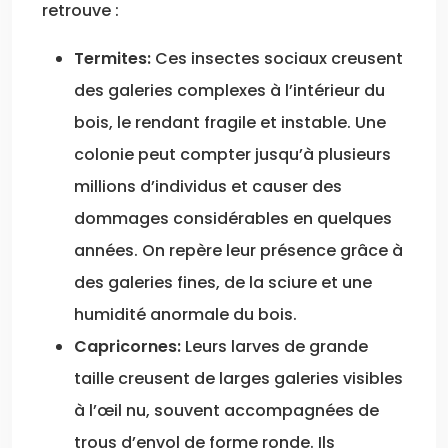
retrouve :
Termites:
Ces insectes sociaux creusent
des galeries complexes à l’intérieur du
bois, le rendant fragile et instable. Une
colonie peut compter jusqu’à plusieurs
millions d’individus et causer des
dommages considérables en quelques
années. On repère leur présence grâce à
des galeries fines, de la sciure et une
humidité anormale du bois.
Capricornes:
Leurs larves de grande
taille creusent de larges galeries visibles
à l’œil nu, souvent accompagnées de
trous d’envol de forme ronde. Ils