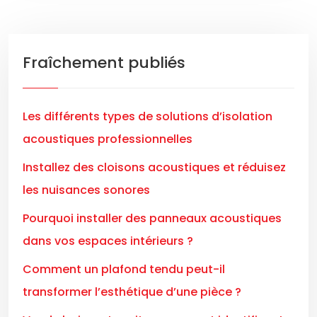
Fraîchement publiés
Les différents types de solutions d’isolation
acoustiques professionnelles
Installez des cloisons acoustiques et réduisez
les nuisances sonores
Pourquoi installer des panneaux acoustiques
dans vos espaces intérieurs ?
Comment un plafond tendu peut-il
transformer l’esthétique d’une pièce ?