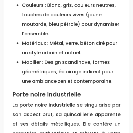
Couleurs : Blanc, gris, couleurs neutres,
touches de couleurs vives (jaune
moutarde, bleu pétrole) pour dynamiser
l’ensemble.
Matériaux : Métal, verre, béton ciré pour
un style urbain et actuel.
Mobilier : Design scandinave, formes
géométriques, éclairage indirect pour
une ambiance zen et contemporaine.
Porte noire industrielle
La porte noire industrielle se singularise par
son aspect brut, sa quincaillerie apparente
et ses détails métalliques. Elle confère un