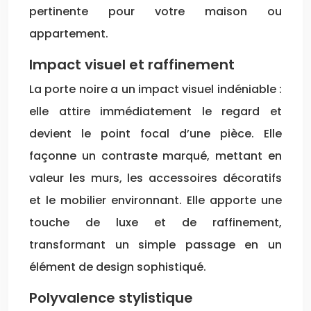
pertinente pour votre maison ou
appartement.
Impact visuel et raffinement
La porte noire a un impact visuel indéniable :
elle attire immédiatement le regard et
devient le point focal d’une pièce. Elle
façonne un contraste marqué, mettant en
valeur les murs, les accessoires décoratifs
et le mobilier environnant. Elle apporte une
touche de luxe et de raffinement,
transformant un simple passage en un
élément de design sophistiqué.
Polyvalence stylistique