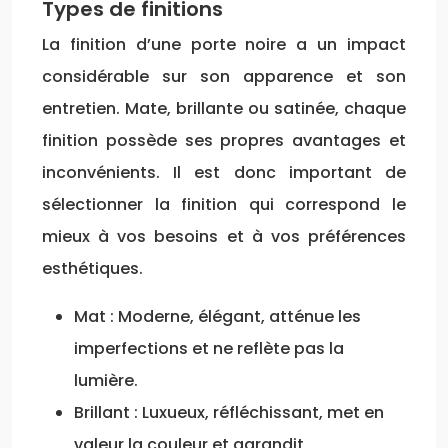
Types de finitions
La finition d’une porte noire a un impact
considérable sur son apparence et son
entretien. Mate, brillante ou satinée, chaque
finition possède ses propres avantages et
inconvénients. Il est donc important de
sélectionner la finition qui correspond le
mieux à vos besoins et à vos préférences
esthétiques.
Mat : Moderne, élégant, atténue les
imperfections et ne reflète pas la
lumière.
Brillant : Luxueux, réfléchissant, met en
valeur la couleur et agrandit