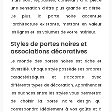
murs sont repoussés, conférant à la pièce
une sensation d’être plus grande et aérée.
De plus, la porte noire accentue
l’architecture existante, mettant en valeur
les lignes et les volumes de votre intérieur.
Styles de portes noires et
associations décoratives
Le monde des portes noires est riche et
diversifié. Chaque style possède ses propres
caractéristiques et s’accorde avec
différents types de décoration. Appréhender
les nuances entre les styles vous permettra
de choisir la porte noire design qui
correspondra idéalement à vos goûts et à