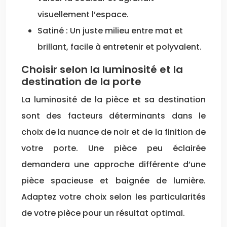
visuellement l’espace.
Satiné : Un juste milieu entre mat et
brillant, facile à entretenir et polyvalent.
Choisir selon la luminosité et la
destination de la porte
La luminosité de la pièce et sa destination
sont des facteurs déterminants dans le
choix de la nuance de noir et de la finition de
votre porte. Une pièce peu éclairée
demandera une approche différente d’une
pièce spacieuse et baignée de lumière.
Adaptez votre choix selon les particularités
de votre pièce pour un résultat optimal.