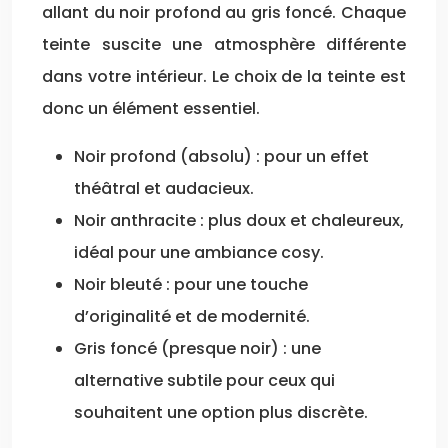
allant du noir profond au gris foncé. Chaque
teinte suscite une atmosphère différente
dans votre intérieur. Le choix de la teinte est
donc un élément essentiel.
Noir profond (absolu) : pour un effet
théâtral et audacieux.
Noir anthracite : plus doux et chaleureux,
idéal pour une ambiance cosy.
Noir bleuté : pour une touche
d’originalité et de modernité.
Gris foncé (presque noir) : une
alternative subtile pour ceux qui
souhaitent une option plus discrète.