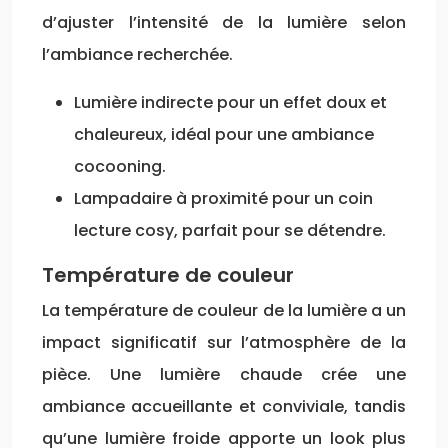
d’ajuster l’intensité de la lumière selon
l’ambiance recherchée.
Lumière indirecte pour un effet doux et
chaleureux, idéal pour une ambiance
cocooning.
Lampadaire à proximité pour un coin
lecture cosy, parfait pour se détendre.
Température de couleur
La température de couleur de la lumière a un
impact significatif sur l’atmosphère de la
pièce. Une lumière chaude crée une
ambiance accueillante et conviviale, tandis
qu’une lumière froide apporte un look plus