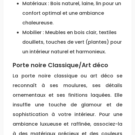
Matériaux : Bois naturel, laine, lin pour un
confort optimal et une ambiance
chaleureuse.
Mobilier : Meubles en bois clair, textiles
douillets, touches de vert (plantes) pour
un intérieur naturel et harmonieux.
Porte noire Classique/Art déco
La porte noire classique ou art déco se
reconnaît à ses moulures, ses détails
ornementaux et ses finitions laquées. Elle
insuffle une touche de glamour et de
sophistication à votre intérieur. Pour une
ambiance luxueuse et raffinée, associez-la
à des matériaux précieux et des couleurs