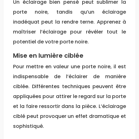
Un éclairage bien pensé peut sublimer la
porte noire, tandis qu’un éclairage
inadéquat peut la rendre terne. Apprenez à
maîtriser l’éclairage pour révéler tout le
potentiel de votre porte noire.
Mise en lumière ciblée
Pour mettre en valeur une porte noire, il est
indispensable de l’éclairer de manière
ciblée. Différentes techniques peuvent être
appliquées pour attirer le regard sur la porte
et la faire ressortir dans la pièce. L’éclairage
ciblé peut provoquer un effet dramatique et
sophistiqué.