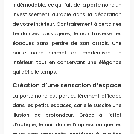
indémodable, ce qui fait de la porte noire un
investissement durable dans la décoration
de votre intérieur. Contrairement à certaines
tendances passagères, le noir traverse les
époques sans perdre de son attrait. Une
porte noire permet de moderniser un
intérieur, tout en conservant une élégance
qui défie le temps.
Création d’une sensation d’espace
La porte noire est particulièrement efficace
dans les petits espaces, car elle suscite une
illusion de profondeur. Grâce à l’effet
d’optique, le noir donne l’impression que les