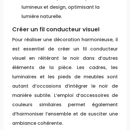
lumineux et design, optimisant la
lumière naturelle.
Créer un fil conducteur visuel
Pour réaliser une décoration harmonieuse, il
est essentiel de créer un fil conducteur
visuel en réitérant le noir dans d’autres
éléments de la pièce. Les cadres, les
luminaires et les pieds de meubles sont
autant d’occasions d’intégrer le noir de
manière subtile. L’emploi d’accessoires de
couleurs similaires permet également
d’harmoniser l’ensemble et de susciter une
ambiance cohérente.