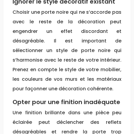
Ignorer le style décoratif existant
Choisir une porte noire qui ne s’accorde pas
avec le reste de la décoration peut
engendrer un effet discordant et
désagréable. Il est important de
sélectionner un style de porte noire qui
s’harmonise avec le reste de votre intérieur.
Prenez en compte le style de votre mobilier,
les couleurs de vos murs et les matériaux
pour façonner une décoration cohérente.
Opter pour une finition inadéquate
Une finition brillante dans une pièce peu
éclairée peut déclencher des reflets
désagréables et rendre la porte trop