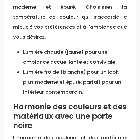
moderne et épuré. Choisissez la
température de couleur qui s’accorde le
mieux à vos préférences et à l’ambiance que
vous désirez.
Lumière chaude (jaune) pour une
ambiance accueillante et conviviale.
Lumière froide (blanche) pour un look
plus moderne et épuré, parfait pour un
intérieur contemporain.
Harmonie des couleurs et des
matériaux avec une porte
noire
L’harmonie des couleurs et des matériaux