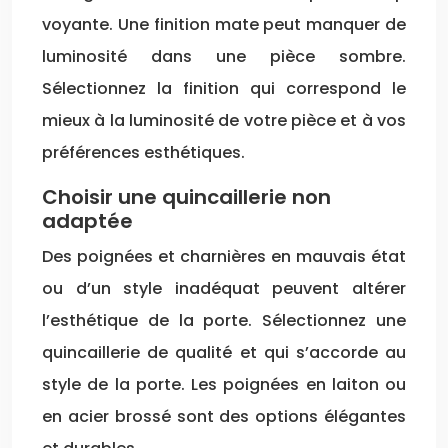
voyante. Une finition mate peut manquer de
luminosité dans une pièce sombre.
Sélectionnez la finition qui correspond le
mieux à la luminosité de votre pièce et à vos
préférences esthétiques.
Choisir une quincaillerie non
adaptée
Des poignées et charnières en mauvais état
ou d’un style inadéquat peuvent altérer
l’esthétique de la porte. Sélectionnez une
quincaillerie de qualité et qui s’accorde au
style de la porte. Les poignées en laiton ou
en acier brossé sont des options élégantes