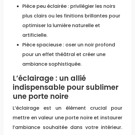
Pièce peu éclairée : privilégier les noirs
plus clairs ou les finitions brillantes pour
optimiser la lumière naturelle et
artificielle.
Pièce spacieuse : oser un noir profond
pour un effet théâtral et créer une
ambiance sophistiquée.
L’éclairage : un allié
indispensable pour sublimer
une porte noire
L’éclairage est un élément crucial pour
mettre en valeur une porte noire et instaurer
l’ambiance souhaitée dans votre intérieur.