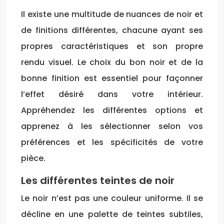
Il existe une multitude de nuances de noir et
de finitions différentes, chacune ayant ses
propres caractéristiques et son propre
rendu visuel. Le choix du bon noir et de la
bonne finition est essentiel pour façonner
l’effet désiré dans votre intérieur.
Appréhendez les différentes options et
apprenez à les sélectionner selon vos
préférences et les spécificités de votre
pièce.
Les différentes teintes de noir
Le noir n’est pas une couleur uniforme. Il se
décline en une palette de teintes subtiles,