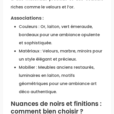
riches comme le velours et l’or.
Associations :
Couleurs : Or, laiton, vert émeraude,
bordeaux pour une ambiance opulente
et sophistiquée.
Matériaux : Velours, marbre, miroirs pour
un style élégant et précieux.
Mobilier : Meubles anciens restaurés,
luminaires en laiton, motifs
géométriques pour une ambiance art
déco authentique.
Nuances de noirs et finitions :
comment bien choisir ?