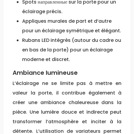
Spots направленные sur la porte pour un
éclairage précis.
Appliques murales de part et d’autre
pour un éclairage symétrique et élégant.
Rubans LED intégrés (autour du cadre ou
en bas de la porte) pour un éclairage
moderne et discret.
Ambiance lumineuse
L’éclairage ne se limite pas à mettre en
valeur la porte, il contribue également à
créer une ambiance chaleureuse dans la
pièce. Une lumière douce et indirecte peut
transformer l’atmosphère et inciter à la
détente. L’utilisation de variateurs permet