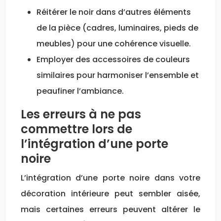
Réitérer le noir dans d’autres éléments
de la pièce (cadres, luminaires, pieds de
meubles) pour une cohérence visuelle.
Employer des accessoires de couleurs
similaires pour harmoniser l’ensemble et
peaufiner l’ambiance.
Les erreurs à ne pas
commettre lors de
l’intégration d’une porte
noire
L’intégration d’une porte noire dans votre
décoration intérieure peut sembler aisée,
mais certaines erreurs peuvent altérer le