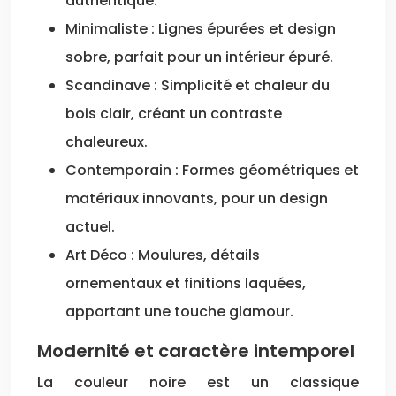
authentique.
Minimaliste : Lignes épurées et design
sobre, parfait pour un intérieur épuré.
Scandinave : Simplicité et chaleur du
bois clair, créant un contraste
chaleureux.
Contemporain : Formes géométriques et
matériaux innovants, pour un design
actuel.
Art Déco : Moulures, détails
ornementaux et finitions laquées,
apportant une touche glamour.
Modernité et caractère intemporel
La couleur noire est un classique