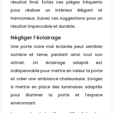
résultat final. Évitez ces pièges fréquents
pour réaliser un intérieur élégant et
harmonieux. Suivez ces suggestions pour un
résultat impeccable et durable.
Négliger l’éclairage
Une porte noire mal éclairée peut sembler
sombre et terne, perdant ainsi tout son
attrait. Un éclairage adapté est
indispensable pour mettre en valeur la porte
et créer une ambiance chaleureuse. Songez
à mettre en place des luminaires adaptés
pour illuminer la porte et l’espace
environnant.