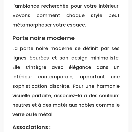
l’ambiance recherchée pour votre intérieur.
Voyons comment chaque style peut
métamorphoser votre espace.
Porte noire moderne
La porte noire moderne se définit par ses
lignes épurées et son design minimaliste.
Elle s’intègre avec élégance dans un
intérieur contemporain, apportant une
sophistication discrète. Pour une harmonie
visuelle parfaite, associez-la à des couleurs
neutres et à des matériaux nobles comme le
verre ou le métal.
Associations :