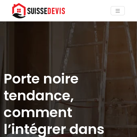
Porte noire
tendance,
comment
l’intégrer dans