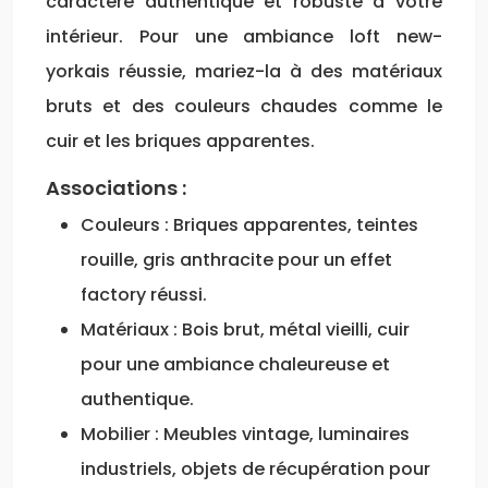
caractère authentique et robuste à votre
intérieur. Pour une ambiance loft new-
yorkais réussie, mariez-la à des matériaux
bruts et des couleurs chaudes comme le
cuir et les briques apparentes.
Associations :
Couleurs : Briques apparentes, teintes
rouille, gris anthracite pour un effet
factory réussi.
Matériaux : Bois brut, métal vieilli, cuir
pour une ambiance chaleureuse et
authentique.
Mobilier : Meubles vintage, luminaires
industriels, objets de récupération pour