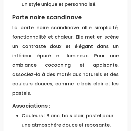
un style unique et personnalisé.
Porte noire scandinave
La porte noire scandinave allie simplicité,
fonctionnalité et chaleur. Elle met en scène
un contraste doux et élégant dans un
intérieur épuré et lumineux. Pour une
ambiance cocooning et apaisante,
associez-la à des matériaux naturels et des
couleurs douces, comme le bois clair et les
pastels.
Associations :
Couleurs : Blanc, bois clair, pastel pour
une atmosphère douce et reposante.