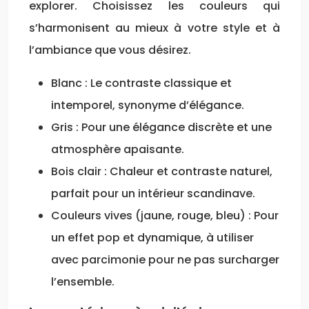
explorer. Choisissez les couleurs qui
s’harmonisent au mieux à votre style et à
l’ambiance que vous désirez.
Blanc : Le contraste classique et
intemporel, synonyme d’élégance.
Gris : Pour une élégance discrète et une
atmosphère apaisante.
Bois clair : Chaleur et contraste naturel,
parfait pour un intérieur scandinave.
Couleurs vives (jaune, rouge, bleu) : Pour
un effet pop et dynamique, à utiliser
avec parcimonie pour ne pas surcharger
l’ensemble.