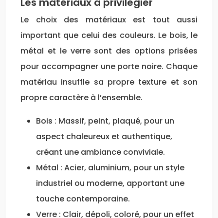
Les matériaux à privilégier
Le choix des matériaux est tout aussi
important que celui des couleurs. Le bois, le
métal et le verre sont des options prisées
pour accompagner une porte noire. Chaque
matériau insuffle sa propre texture et son
propre caractère à l’ensemble.
Bois : Massif, peint, plaqué, pour un
aspect chaleureux et authentique,
créant une ambiance conviviale.
Métal : Acier, aluminium, pour un style
industriel ou moderne, apportant une
touche contemporaine.
Verre : Clair, dépoli, coloré, pour un effet