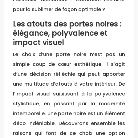
pour la sublimer de façon optimale ?
Les atouts des portes noires :
élégance, polyvalence et
impact visuel
Le choix d’une porte noire n’est pas un
simple coup de cœur esthétique. Il s’agit
d’une décision réfléchie qui peut apporter
une multitude d’atouts à votre intérieur. De
l’impact visuel saisissant à la polyvalence
stylistique, en passant par la modernité
intemporelle, une porte noire est un élément
déco indéniable. Découvrons ensemble les
raisons qui font de ce choix une option