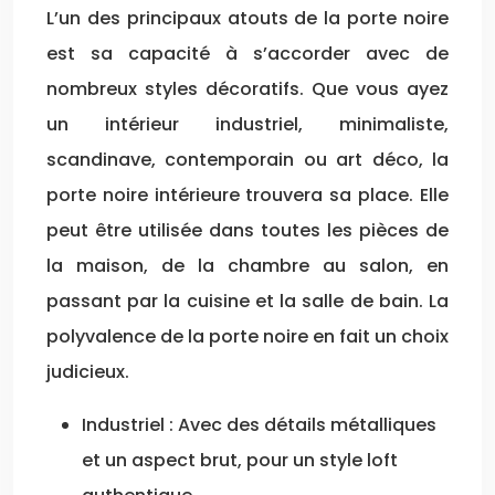
L’un des principaux atouts de la porte noire
est sa capacité à s’accorder avec de
nombreux styles décoratifs. Que vous ayez
un intérieur industriel, minimaliste,
scandinave, contemporain ou art déco, la
porte noire intérieure trouvera sa place. Elle
peut être utilisée dans toutes les pièces de
la maison, de la chambre au salon, en
passant par la cuisine et la salle de bain. La
polyvalence de la porte noire en fait un choix
judicieux.
Industriel : Avec des détails métalliques
et un aspect brut, pour un style loft