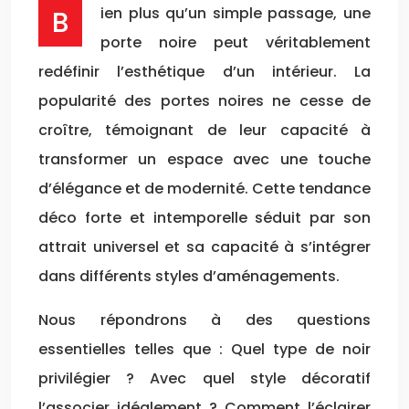
Bien plus qu’un simple passage, une
porte noire peut véritablement
redéfinir l’esthétique d’un intérieur. La
popularité des portes noires ne cesse de
croître, témoignant de leur capacité à
transformer un espace avec une touche
d’élégance et de modernité. Cette tendance
déco forte et intemporelle séduit par son
attrait universel et sa capacité à s’intégrer
dans différents styles d’aménagements.
Nous répondrons à des questions
essentielles telles que : Quel type de noir
privilégier ? Avec quel style décoratif
l’associer idéalement ? Comment l’éclairer