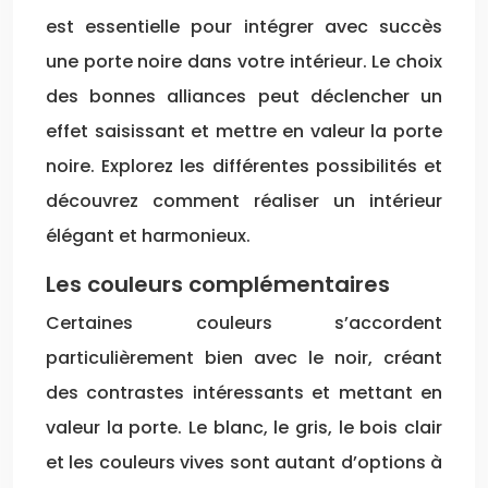
est essentielle pour intégrer avec succès
une porte noire dans votre intérieur. Le choix
des bonnes alliances peut déclencher un
effet saisissant et mettre en valeur la porte
noire. Explorez les différentes possibilités et
découvrez comment réaliser un intérieur
élégant et harmonieux.
Les couleurs complémentaires
Certaines couleurs s’accordent
particulièrement bien avec le noir, créant
des contrastes intéressants et mettant en
valeur la porte. Le blanc, le gris, le bois clair
et les couleurs vives sont autant d’options à